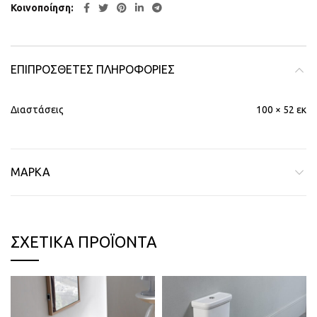
Κοινοποίηση
ΕΠΙΠΡΌΣΘΕΤΕΣ ΠΛΗΡΟΦΟΡΊΕΣ
Διαστάσεις
100 × 52 εκ
ΜΆΡΚΑ
ΣΧΕΤΙΚΆ ΠΡΟΪΌΝΤΑ