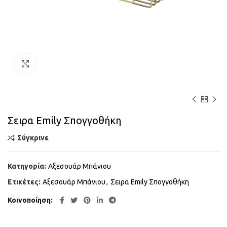
Κάντε κλικ για μεγέθυνση
Σειρα Emily Σπογγοθήκη
Σύγκρινε
Κατηγορία:
Αξεσουάρ Μπάνιου
Ετικέτες:
Αξεσουάρ Μπάνιου
,
Σειρα Emily Σπογγοθήκη
Κοινοποίηση