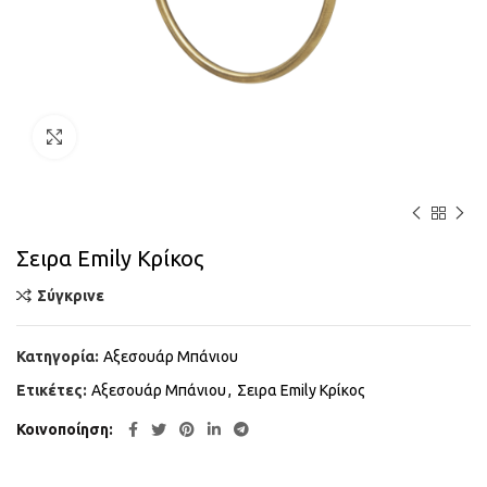
Κάντε κλικ για μεγέθυνση
Σειρα Emily Κρίκος
Σύγκρινε
Κατηγορία:
Αξεσουάρ Μπάνιου
Ετικέτες:
Αξεσουάρ Μπάνιου
,
Σειρα Emily Κρίκος
Κοινοποίηση