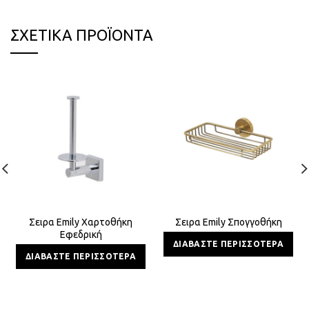
ΣΧΕΤΙΚΆ ΠΡΟΪΌΝΤΑ
Σειρα Emily Χαρτοθήκη
Σειρα Emily Σπογγοθήκη
Εφεδρική
ΔΙΑΒΆΣΤΕ ΠΕΡΙΣΣΌΤΕΡΑ
ΔΙΑΒΆΣΤΕ ΠΕΡΙΣΣΌΤΕΡΑ