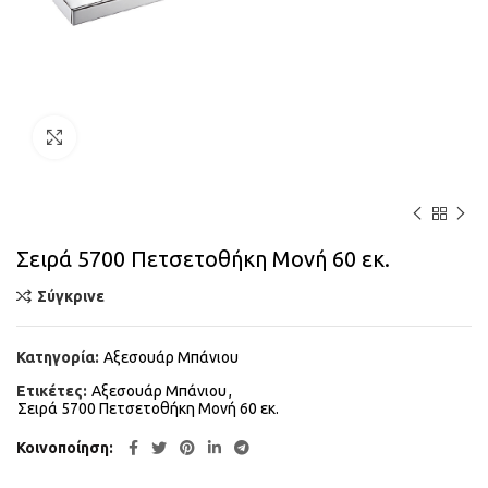
Κάντε κλικ για μεγέθυνση
Σειρά 5700 Πετσετοθήκη Μονή 60 εκ.
Σύγκρινε
Κατηγορία:
Αξεσουάρ Μπάνιου
Ετικέτες:
Αξεσουάρ Μπάνιου
,
Σειρά 5700 Πετσετοθήκη Μονή 60 εκ.
Κοινοποίηση