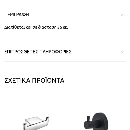
ΠΕΡΙΓΡΑΦΉ
Διατίθεται και σε διάσταση 35 εκ.
ΕΠΙΠΡΌΣΘΕΤΕΣ ΠΛΗΡΟΦΟΡΊΕΣ
ΣΧΕΤΙΚΆ ΠΡΟΪΌΝΤΑ