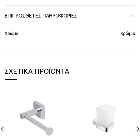
ΕΠΙΠΡΌΣΘΕΤΕΣ ΠΛΗΡΟΦΟΡΊΕΣ
Χρώμα
Χρώμιο
ΣΧΕΤΙΚΆ ΠΡΟΪΌΝΤΑ