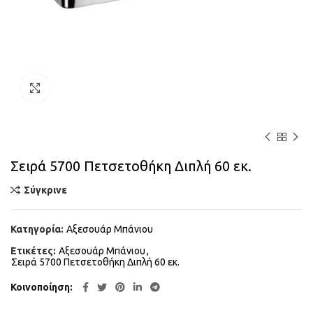
Κάντε κλικ για μεγέθυνση
Σειρά 5700 Πετσετοθήκη Διπλή 60 εκ.
Σύγκρινε
Κατηγορία:
Αξεσουάρ Μπάνιου
Ετικέτες:
Αξεσουάρ Μπάνιου
,
Σειρά 5700 Πετσετοθήκη Διπλή 60 εκ.
Κοινοποίηση