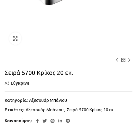
Κάντε κλικ για μεγέθυνση
Σειρά 5700 Κρίκος 20 εκ.
Σύγκρινε
Κατηγορία:
Αξεσουάρ Μπάνιου
Ετικέτες:
Αξεσουάρ Μπάνιου
,
Σειρά 5700 Κρίκος 20 εκ.
Κοινοποίηση