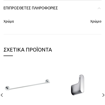
ΕΠΙΠΡΌΣΘΕΤΕΣ ΠΛΗΡΟΦΟΡΊΕΣ
Χρώμα
Χρώμιο
ΣΧΕΤΙΚΆ ΠΡΟΪΌΝΤΑ