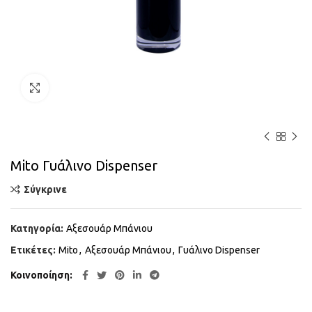
Κάντε κλικ για μεγέθυνση
Mito Γυάλινο Dispenser
Σύγκρινε
Κατηγορία:
Αξεσουάρ Μπάνιου
Ετικέτες:
Mito
,
Αξεσουάρ Μπάνιου
,
Γυάλινο Dispenser
Κοινοποίηση