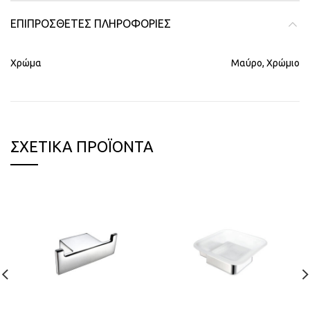
ΕΠΙΠΡΌΣΘΕΤΕΣ ΠΛΗΡΟΦΟΡΊΕΣ
Χρώμα
Μαύρο, Χρώμιο
ΣΧΕΤΙΚΆ ΠΡΟΪΌΝΤΑ