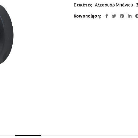
Ετικέτες:
Αξεσουάρ Μπάνιου
,
Κοινοποίηση