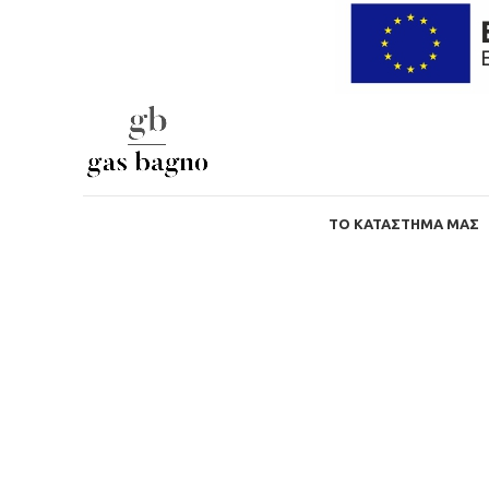
ΤΟ ΚΑΤΆΣΤΗΜΑ ΜΑΣ