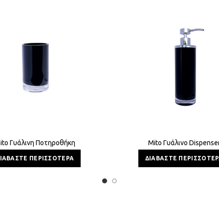
ito Γυάλινη Ποτηροθήκη
Mito Γυάλινο Dispense
ΙΑΒΆΣΤΕ ΠΕΡΙΣΣΌΤΕΡΑ
ΔΙΑΒΆΣΤΕ ΠΕΡΙΣΣΌΤΕ