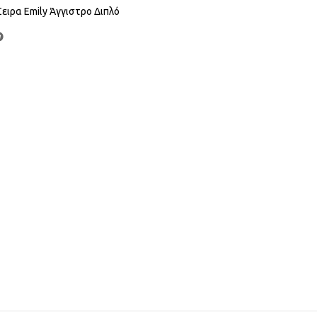
Σειρα Emily Άγγιστρο Διπλό