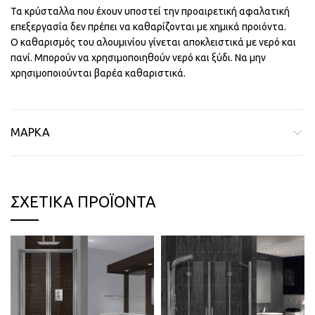
Τα κρύσταλλα που έχουν υποστεί την προαιρετική αφαλατική
επεξεργασία δεν πρέπει να καθαρίζονται με χημικά προιόντα.
Ο καθαρισμός του αλουμινίου γίνεται αποκλειστικά με νερό και
πανί. Μπορούν να χρησιμοποιηθούν νερό και ξύδι. Να μην
χρησιμοποιούνται βαρέα καθαριστικά.
ΜΆΡΚΑ
ΣΧΕΤΙΚΆ ΠΡΟΪΌΝΤΑ