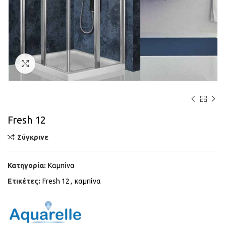
Κάντε κλικ για μεγέθυνση
Fresh 12
Σύγκρινε
Κατηγορία:
Καμπίνα
Ετικέτες:
Fresh 12
,
καμπίνα