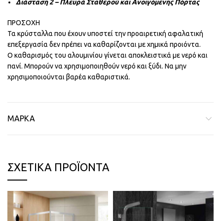
Διάσταση 2 – Πλευρά Σταθερού και Ανοιγόμενης Πόρτας
ΠΡΟΣΟΧΗ
Τα κρύσταλλα που έχουν υποστεί την προαιρετική αφαλατική
επεξεργασία δεν πρέπει να καθαρίζονται με χημικά προιόντα.
Ο καθαρισμός του αλουμινίου γίνεται αποκλειστικά με νερό και
πανί. Μπορούν να χρησιμοποιηθούν νερό και ξύδι. Να μην
χρησιμοποιούνται βαρέα καθαριστικά.
ΜΆΡΚΑ
ΣΧΕΤΙΚΆ ΠΡΟΪΌΝΤΑ