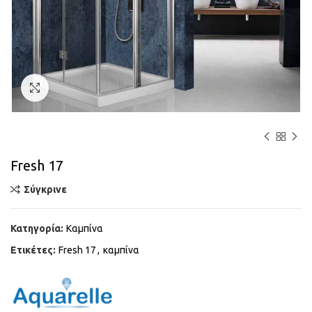
Κάντε κλικ για μεγέθυνση
Fresh 17
Σύγκρινε
Κατηγορία:
Καμπίνα
Ετικέτες:
Fresh 17
,
καμπίνα