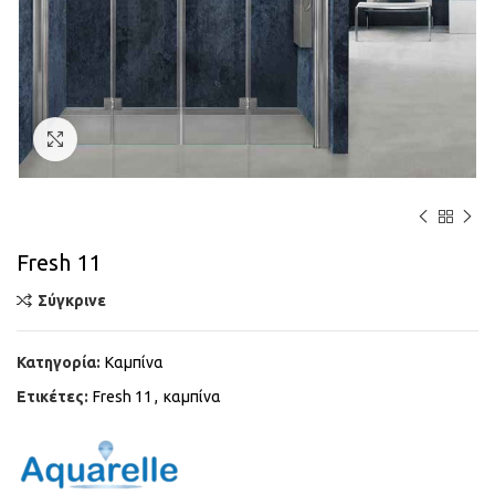
Κάντε κλικ για μεγέθυνση
Fresh 11
Σύγκρινε
Κατηγορία:
Καμπίνα
Ετικέτες:
Fresh 11
,
καμπίνα