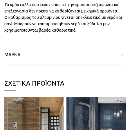
Τα κρύσταλλα που έχουν υποστεί την προαιρετική αφαλατική
επεξεργασία δεν πρέπει να καθαρίζονται με χημικά προιόντα.
Ο καθαρισμός του αλουμινίου γίνεται αποκλειστικά με νερό και
πανί. Μπορούν να χρησιμοποιηθούν νερό και ξύδι. Να μην
χρησιμοποιούνται βαρέα καθαριστικά.
ΜΆΡΚΑ
ΣΧΕΤΙΚΆ ΠΡΟΪΌΝΤΑ