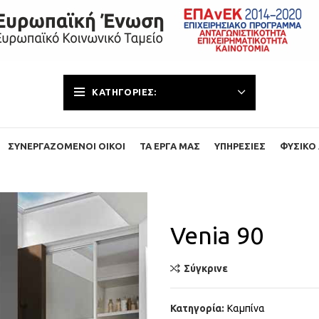
ΚΑΤΗΓΟΡΊΕΣ:
ΣΥΝΕΡΓΑΖΌΜΕΝΟΙ ΟΊΚΟΙ
ΤΑ ΈΡΓΑ ΜΑΣ
ΥΠΗΡΕΣΊΕΣ
ΦΥΣΙΚΌ 
Venia 90
Σύγκρινε
Κατηγορία:
Καμπίνα