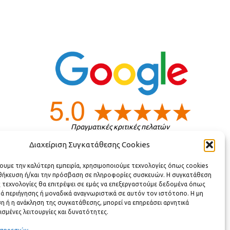
Πραγματικές κριτικές πελατών
Διαχείριση Συγκατάθεσης Cookies
ς
χουμε την καλύτερη εμπειρία, χρησιμοποιούμε τεχνολογίες όπως cookies
οθήκευση ή/και την πρόσβαση σε πληροφορίες συσκευών. Η συγκατάθεση
ς τεχνολογίες θα επιτρέψει σε εμάς να επεξεργαστούμε δεδομένα όπως
ά περιήγησης ή μοναδικά αναγνωριστικά σε αυτόν τον ιστότοπο. Η μη
 ή η ανάκληση της συγκατάθεσης, μπορεί να επηρεάσει αρνητικά
ισμένες λειτουργίες και δυνατότητες.