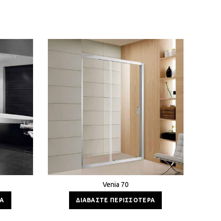
Venia 70
ΡΑ
ΔΙΑΒΆΣΤΕ ΠΕΡΙΣΣΌΤΕΡΑ