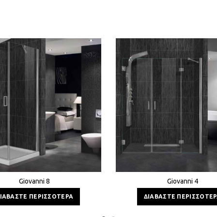
Giovanni 8
Giovanni 4
ΙΑΒΆΣΤΕ ΠΕΡΙΣΣΌΤΕΡΑ
ΔΙΑΒΆΣΤΕ ΠΕΡΙΣΣΌΤΕ