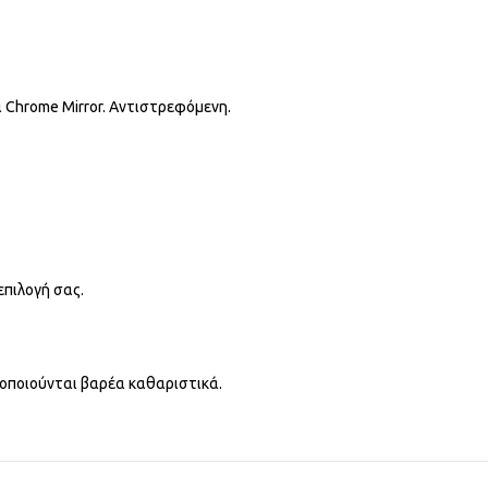
 Chrome Mirror. Αντιστρεφόμενη.
επιλογή σας.
ιμοποιούνται βαρέα καθαριστικά.