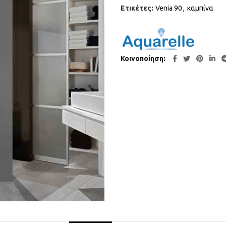
Ετικέτες:
Venia 90
,
καμπίνα
Κοινοποίηση