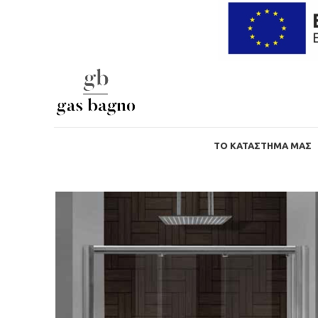
ΤΟ ΚΑΤΆΣΤΗΜΑ ΜΑΣ