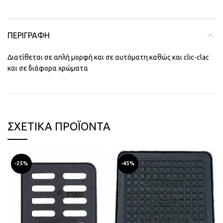
ΠΕΡΙΓΡΑΦΉ
Διατίθεται σε απλή μορφή και σε αυτόματη καθώς και clic-clac
και σε διάφορα χρώματα
ΣΧΕΤΙΚΆ ΠΡΟΪΌΝΤΑ
-25%
-45%