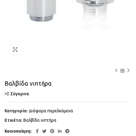
Κάντε κλικ για μεγέθυνση
Βαλβίδα νιπτήρα
Σύγκρινε
Κατηγορία:
Διάφορα παρελκόμενα
Ετικέτα:
Βαλβίδα νιπτήρα
Κοινοποίηση