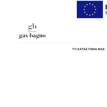
ΤΟ ΚΑΤΆΣΤΗΜΑ ΜΑΣ