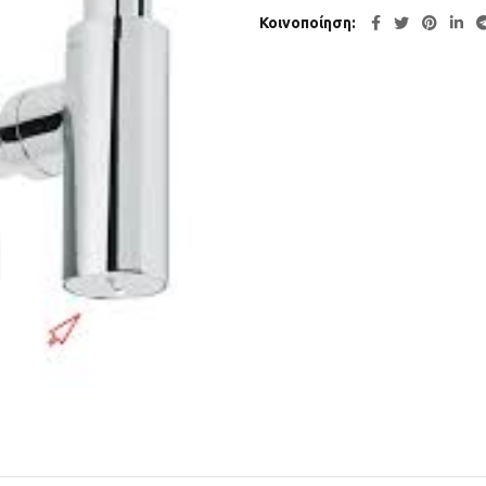
Κοινοποίηση