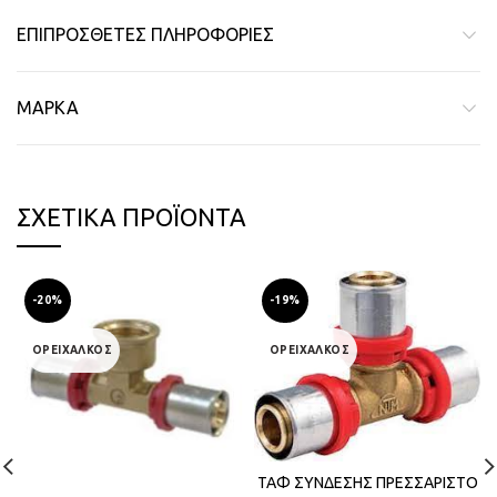
ΕΠΙΠΡΌΣΘΕΤΕΣ ΠΛΗΡΟΦΟΡΊΕΣ
ΜΆΡΚΑ
ΣΧΕΤΙΚΆ ΠΡΟΪΌΝΤΑ
-20%
-19%
ΟΡΕΙΧΑΛΚΟΣ
ΟΡΕΙΧΑΛΚΟΣ
ΤΑΦ ΣΥΝΔΕΣΗΣ ΠΡΕΣΣΑΡΙΣΤΟ