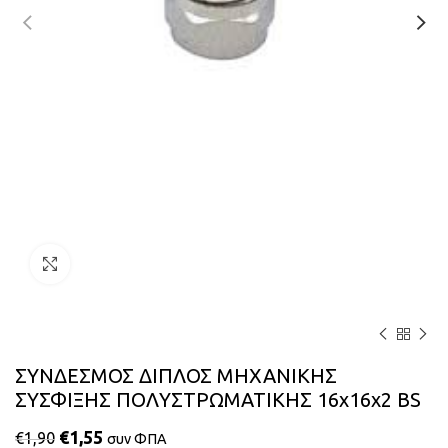
Κάντε κλικ για μεγέθυνση
ΣΥΝΔΕΣΜΟΣ ΔΙΠΛΟΣ ΜΗΧΑΝΙΚΗΣ
ΣΥΣΦΙΞΗΣ ΠΟΛΥΣΤΡΩΜΑΤΙΚΗΣ 16x16x2 BS
€
1,55
€
1,90
συν ΦΠΑ