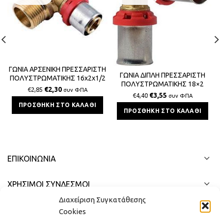
ΓΩΝΙΑ ΑΡΣΕΝΙΚΗ ΠΡΕΣΣΑΡΙΣΤΗ
ΓΩΝΙΑ ΔΙΠΛΗ ΠΡΕΣΣΑΡΙΣΤΗ
ΠΟΛΥΣΤΡΩΜΑΤΙΚΗΣ 16x2x1/2
ΠΟΛΥΣΤΡΩΜΑΤΙΚΗΣ 18×2
€
2,30
€
2,85
συν ΦΠΑ
€
3,55
€
4,40
συν ΦΠΑ
ΠΡΟΣΘΉΚΗ ΣΤΟ ΚΑΛΆΘΙ
ΠΡΟΣΘΉΚΗ ΣΤΟ ΚΑΛΆΘΙ
ΕΠΙΚΟΙΝΩΝΊΑ
ΧΡΗΣΙΜΟΙ ΣΥΝΔΕΣΜΟΙ
Διαχείριση Συγκατάθεσης
ΓΡΉΓΟΡΟ ΜΕΝΟΎ
Cookies