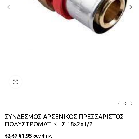
Κάντε κλικ για μεγέθυνση
ΣΥΝΔΕΣΜΟΣ ΑΡΣΕΝΙΚΟΣ ΠΡΕΣΣΑΡΙΣΤΟΣ
ΠΟΛΥΣΤΡΩΜΑΤΙΚΗΣ 18x2x1/2
€
1,95
€
2,40
συν ΦΠΑ