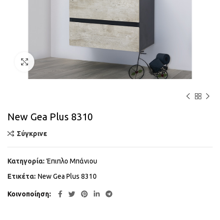
Κάντε κλικ για μεγέθυνση
New Gea Plus 8310
Σύγκρινε
Κατηγορία:
Έπιπλο Μπάνιου
Ετικέτα:
New Gea Plus 8310
Κοινοποίηση