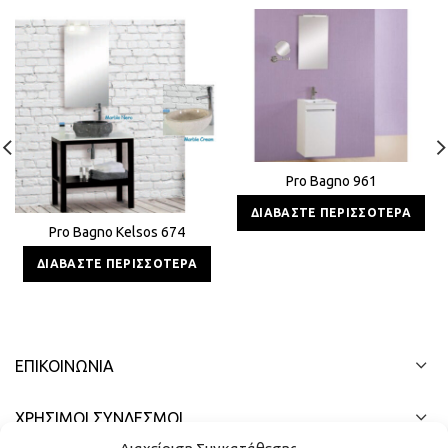
Pro Bagno 961
ΔΙΑΒΆΣΤΕ ΠΕΡΙΣΣΌΤΕΡΑ
Pro Bagno Kelsos 674
ΔΙΑΒΆΣΤΕ ΠΕΡΙΣΣΌΤΕΡΑ
ΕΠΙΚΟΙΝΩΝΊΑ
ΧΡΗΣΙΜΟΙ ΣΥΝΔΕΣΜΟΙ