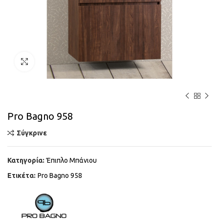
Κάντε κλικ για μεγέθυνση
Pro Bagno 958
Σύγκρινε
Κατηγορία:
Έπιπλο Μπάνιου
Ετικέτα:
Pro Bagno 958