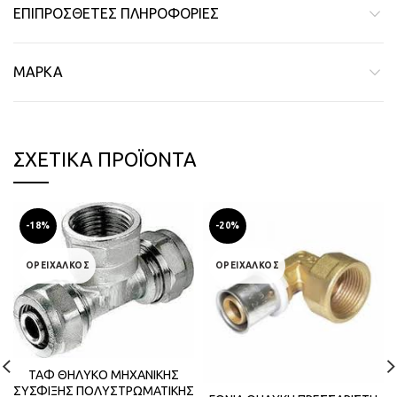
ΕΠΙΠΡΌΣΘΕΤΕΣ ΠΛΗΡΟΦΟΡΊΕΣ
ΜΆΡΚΑ
ΣΧΕΤΙΚΆ ΠΡΟΪΌΝΤΑ
-18%
-20%
ΟΡΕΙΧΑΛΚΟΣ
ΟΡΕΙΧΑΛΚΟΣ
ΤΑΦ ΘΗΛΥΚΟ ΜΗΧΑΝΙΚΗΣ
ΣΥΣΦΙΞΗΣ ΠΟΛΥΣΤΡΩΜΑΤΙΚΗΣ