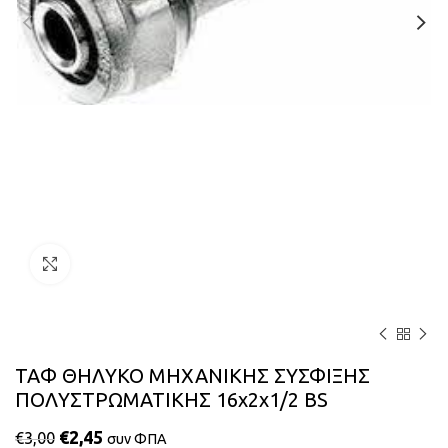
Κάντε κλικ για μεγέθυνση
ΤΑΦ ΘΗΛΥΚΟ ΜΗΧΑΝΙΚΗΣ ΣΥΣΦΙΞΗΣ
ΠΟΛΥΣΤΡΩΜΑΤΙΚΗΣ 16x2x1/2 BS
€
2,45
€
3,00
συν ΦΠΑ