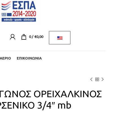
0
/
€
0,00
ΑΈΡΙΟ
ΕΠΙΚΟΙΝΩΝΊΑ
ΓΩΝΟΣ ΟΡΕΙΧΑΛΚΙΝΟΣ
ΣΕΝΙΚΟ 3/4″ mb