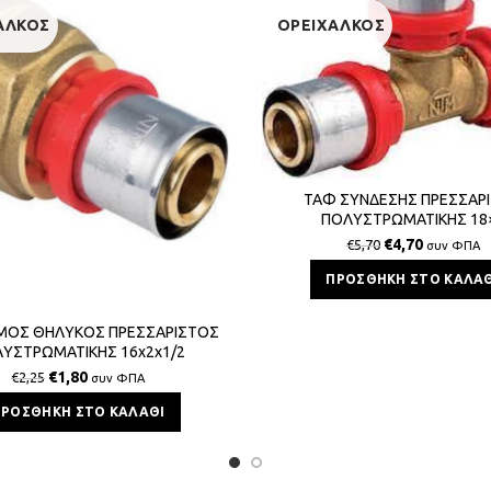
ΑΛΚΟΣ
ΟΡΕΙΧΑΛΚΟΣ
ΤΑΦ ΣΥΝΔΕΣΗΣ ΠΡΕΣΣΑΡ
ΠΟΛΥΣΤΡΩΜΑΤΙΚΗΣ 18
€
4,70
€
5,70
συν ΦΠΑ
ΠΡΟΣΘΉΚΗ ΣΤΟ ΚΑΛΆΘ
ΜΟΣ ΘΗΛΥΚΟΣ ΠΡΕΣΣΑΡΙΣΤΟΣ
ΥΣΤΡΩΜΑΤΙΚΗΣ 16x2x1/2
€
1,80
€
2,25
συν ΦΠΑ
ΠΡΟΣΘΉΚΗ ΣΤΟ ΚΑΛΆΘΙ