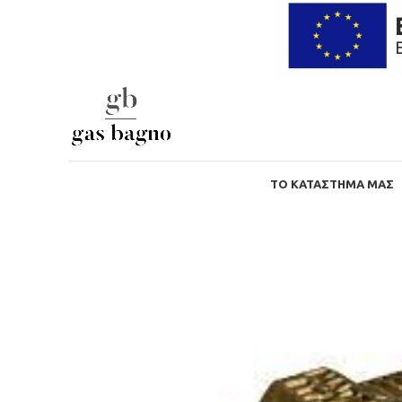
ΤΟ ΚΑΤΆΣΤΗΜΑ ΜΑΣ