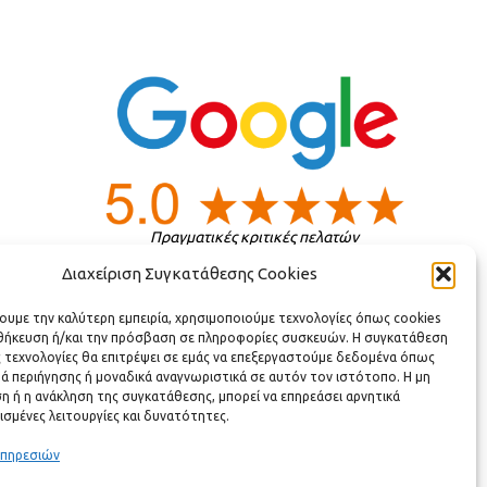
Πραγματικές κριτικές πελατών
Διαχείριση Συγκατάθεσης Cookies
ς
χουμε την καλύτερη εμπειρία, χρησιμοποιούμε τεχνολογίες όπως cookies
οθήκευση ή/και την πρόσβαση σε πληροφορίες συσκευών. Η συγκατάθεση
ς τεχνολογίες θα επιτρέψει σε εμάς να επεξεργαστούμε δεδομένα όπως
ά περιήγησης ή μοναδικά αναγνωριστικά σε αυτόν τον ιστότοπο. Η μη
 ή η ανάκληση της συγκατάθεσης, μπορεί να επηρεάσει αρνητικά
ισμένες λειτουργίες και δυνατότητες.
υπηρεσιών