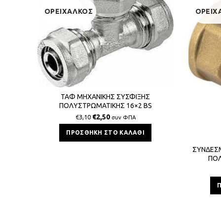
ΟΡΕΙΧΑΛΚΟΣ
ΟΡΕΙΧ
ΤΑΦ ΜΗΧΑΝΙΚΗΣ ΣΥΣΦΙΞΗΣ
ΠΟΛΥΣΤΡΩΜΑΤΙΚΗΣ 16×2 BS
€
2,50
€
3,10
συν ΦΠΑ
ΠΡΟΣΘΉΚΗ ΣΤΟ ΚΑΛΆΘΙ
ΣΥΝΔΕΣ
ΠΟΛ