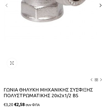
Κάντε κλικ για μεγέθυνση
ΓΩΝΙΑ ΘΗΛΥΚΗ ΜΗΧΑΝΙΚΗΣ ΣΥΣΦΙΞΗΣ
ΠΟΛΥΣΤΡΩΜΑΤΙΚΗΣ 20x2x1/2 BS
€
2,58
€
3,20
συν ΦΠΑ