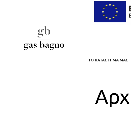
ΤΟ ΚΑΤΆΣΤΗΜΑ ΜΑΣ
Αρχ