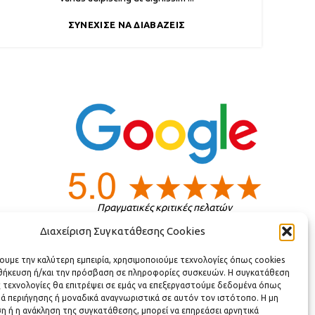
ΣΥΝΈΧΙΣΕ ΝΑ ΔΙΑΒΆΖΕΙΣ
Πραγματικές κριτικές πελατών
Διαχείριση Συγκατάθεσης Cookies
ς
χουμε την καλύτερη εμπειρία, χρησιμοποιούμε τεχνολογίες όπως cookies
οθήκευση ή/και την πρόσβαση σε πληροφορίες συσκευών. Η συγκατάθεση
ς τεχνολογίες θα επιτρέψει σε εμάς να επεξεργαστούμε δεδομένα όπως
ά περιήγησης ή μοναδικά αναγνωριστικά σε αυτόν τον ιστότοπο. Η μη
 ή η ανάκληση της συγκατάθεσης, μπορεί να επηρεάσει αρνητικά