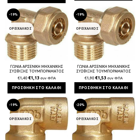
-19%
-19%
ΟΡΕΙΧΑΛΚΟΣ
ΟΡΕΙΧΑΛΚΟΣ
ΓΩΝΙΑ ΑΡΣΕΝΙΚΗ ΜΗΧΑΝΙΚΗΣ
ΓΩΝΙΑ ΑΡΣΕΝΙΚΗ ΜΗΧΑΝΙΚΗΣ
ΣΥΣΦΙΞΗΣ ΤΟΥΜΠΟΡΑΜΑΤΟΣ
ΣΥΣΦΙΞΗΣ ΤΟΥΜΠΟΡΑΜΑΤΟΣ
16x2x1/2 BS
18×2,5×1/2 BS
€
1,13
€
1,53
€
1,40
€
1,90
συν ΦΠΑ
συν ΦΠΑ
ΠΡΟΣΘΉΚΗ ΣΤΟ ΚΑΛΆΘΙ
ΠΡΟΣΘΉΚΗ ΣΤΟ ΚΑΛΆΘΙ
-19%
-20%
ΟΡΕΙΧΑΛΚΟΣ
ΟΡΕΙΧΑΛΚΟΣ