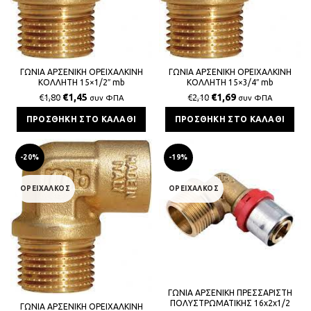
ΓΩΝΙΑ ΑΡΣΕΝΙΚΗ ΟΡΕΙΧΑΛΚΙΝΗ
ΓΩΝΙΑ ΑΡΣΕΝΙΚΗ ΟΡΕΙΧΑΛΚΙΝΗ
ΚΟΛΛΗΤΗ 15×1/2″ mb
ΚΟΛΛΗΤΗ 15×3/4″ mb
€
1,45
€
1,69
€
1,80
€
2,10
συν ΦΠΑ
συν ΦΠΑ
ΠΡΟΣΘΉΚΗ ΣΤΟ ΚΑΛΆΘΙ
ΠΡΟΣΘΉΚΗ ΣΤΟ ΚΑΛΆΘΙ
-20%
-19%
ΟΡΕΙΧΑΛΚΟΣ
ΟΡΕΙΧΑΛΚΟΣ
ΓΩΝΙΑ ΑΡΣΕΝΙΚΗ ΠΡΕΣΣΑΡΙΣΤΗ
ΠΟΛΥΣΤΡΩΜΑΤΙΚΗΣ 16x2x1/2
ΓΩΝΙΑ ΑΡΣΕΝΙΚΗ ΟΡΕΙΧΑΛΚΙΝΗ