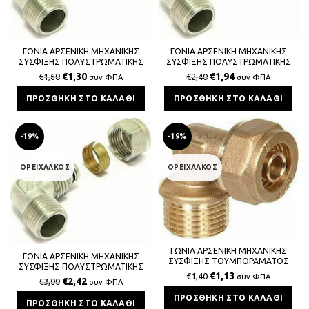
ΓΩΝΙΑ ΑΡΣΕΝΙΚΗ ΜΗΧΑΝΙΚΗΣ
ΓΩΝΙΑ ΑΡΣΕΝΙΚΗ ΜΗΧΑΝΙΚΗΣ
ΣΥΣΦΙΞΗΣ ΠΟΛΥΣΤΡΩΜΑΤΙΚΗΣ
ΣΥΣΦΙΞΗΣ ΠΟΛΥΣΤΡΩΜΑΤΙΚΗΣ
16x2x1/2 BS
18x2x1/2 BS
€
1,30
€
1,94
€
1,60
€
2,40
συν ΦΠΑ
συν ΦΠΑ
ΠΡΟΣΘΉΚΗ ΣΤΟ ΚΑΛΆΘΙ
ΠΡΟΣΘΉΚΗ ΣΤΟ ΚΑΛΆΘΙ
-19%
-19%
ΟΡΕΙΧΑΛΚΟΣ
ΟΡΕΙΧΑΛΚΟΣ
ΓΩΝΙΑ ΑΡΣΕΝΙΚΗ ΜΗΧΑΝΙΚΗΣ
ΓΩΝΙΑ ΑΡΣΕΝΙΚΗ ΜΗΧΑΝΙΚΗΣ
ΣΥΣΦΙΞΗΣ ΤΟΥΜΠΟΡΑΜΑΤΟΣ
ΣΥΣΦΙΞΗΣ ΠΟΛΥΣΤΡΩΜΑΤΙΚΗΣ
15×2,5×1/2 BS
€
1,13
€
1,40
20x2x1/2 BS
συν ΦΠΑ
€
2,42
€
3,00
συν ΦΠΑ
ΠΡΟΣΘΉΚΗ ΣΤΟ ΚΑΛΆΘΙ
ΠΡΟΣΘΉΚΗ ΣΤΟ ΚΑΛΆΘΙ