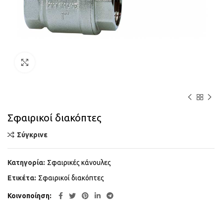
Κάντε κλικ για μεγέθυνση
Σφαιρικοί διακόπτες
Σύγκρινε
Κατηγορία:
Σφαιρικές κάνουλες
Ετικέτα:
Σφαιρικοί διακόπτες
Κοινοποίηση