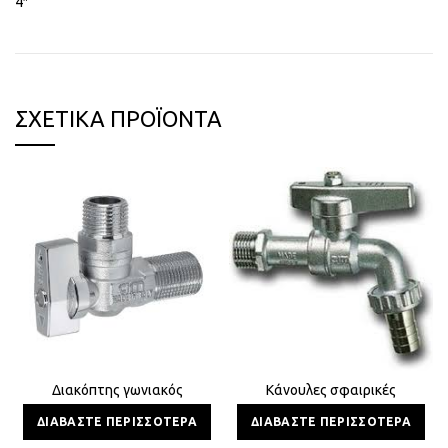
4″
ΣΧΕΤΙΚΆ ΠΡΟΪΌΝΤΑ
Διακόπτης γωνιακός
Κάνουλες σφαιρικές
ΔΙΑΒΆΣΤΕ ΠΕΡΙΣΣΌΤΕΡΑ
ΔΙΑΒΆΣΤΕ ΠΕΡΙΣΣΌΤΕΡΑ