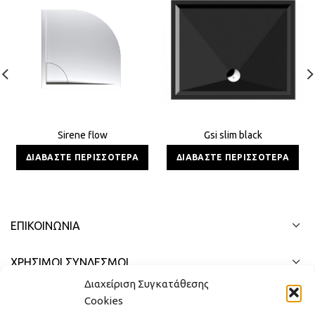
Sirene flow
Gsi slim black
ΔΙΑΒΆΣΤΕ ΠΕΡΙΣΣΌΤΕΡΑ
ΔΙΑΒΆΣΤΕ ΠΕΡΙΣΣΌΤΕΡΑ
ΕΠΙΚΟΙΝΩΝΊΑ
ΧΡΗΣΙΜΟΙ ΣΥΝΔΕΣΜΟΙ
Διαχείριση Συγκατάθεσης
ΓΡΉΓΟΡΟ ΜΕΝΟΎ
Cookies