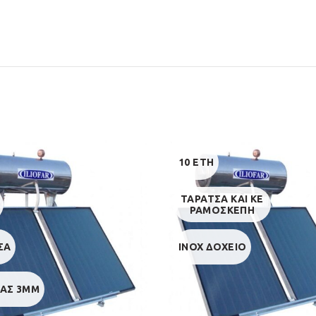
10 ΕΤΗ
ΤΑΡΑΤΣΑ ΚΑΙ ΚΕ
ΡΑΜΟΣΚΕΠΗ
ΣΑ
INOX ΔΟΧΕΙΟ
ΑΣ 3MM