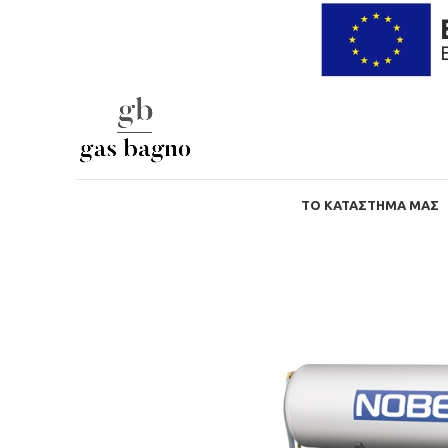
ΤΟ ΚΑΤΆΣΤΗΜΑ ΜΑΣ