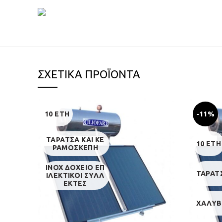
ΣΧΕΤΙΚΆ ΠΡΟΪΌΝΤΑ
10 ΕΤΗ
-11%
ΤΑΡΑΤΣΑ ΚΑΙ ΚΕ
10 ΕΤΗ
ΡΑΜΟΣΚΕΠΗ
INOX ΔΟΧΕΙΟ ΕΠ
ΤΑΡΑΤ
ΙΛΕΚΤΙΚΟΙ ΣΥΛΛ
ΕΚΤΕΣ
ΧΑΛΥΒ