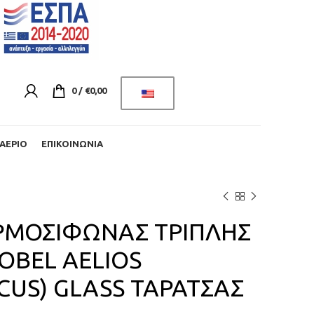
0
/
€
0,00
ΑΈΡΙΟ
ΕΠΙΚΟΙΝΩΝΊΑ
ΡΜΟΣΙΦΩΝΑΣ ΤΡΙΠΛΗΣ
OBEL AELIOS
(CUS) GLASS ΤΑΡΑΤΣΑΣ