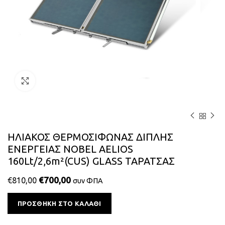
Κάντε κλικ για μεγέθυνση
ΗΛΙΑΚΟΣ ΘΕΡΜΟΣΙΦΩΝΑΣ ΔΙΠΛΗΣ
ΕΝΕΡΓΕΙΑΣ NOBEL AELIOS
160Lt/2,6m²(CUS) GLASS ΤΑΡΑΤΣΑΣ
€
700,00
€
810,00
συν ΦΠΑ
Alternative:
ΠΡΟΣΘΉΚΗ ΣΤΟ ΚΑΛΆΘΙ