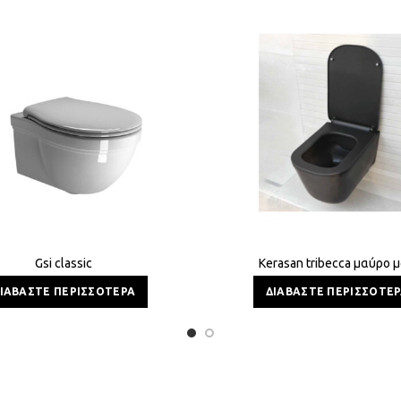
Gsi classic
Kerasan tribecca μαύρο 
ΙΑΒΆΣΤΕ ΠΕΡΙΣΣΌΤΕΡΑ
ΔΙΑΒΆΣΤΕ ΠΕΡΙΣΣΌΤΕ