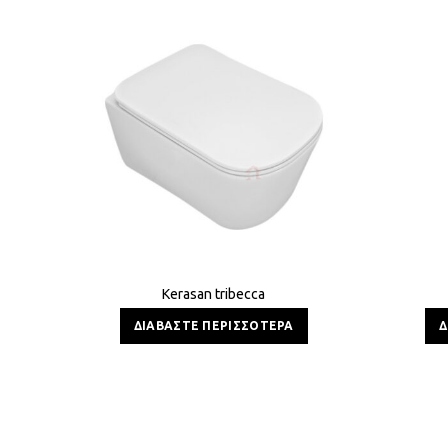
Kerasan tribecca
ΔΙΑΒΆΣΤΕ ΠΕΡΙΣΣΌΤΕΡΑ
Δ