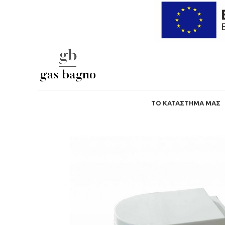
ΤΟ ΚΑΤΆΣΤΗΜΑ ΜΑΣ