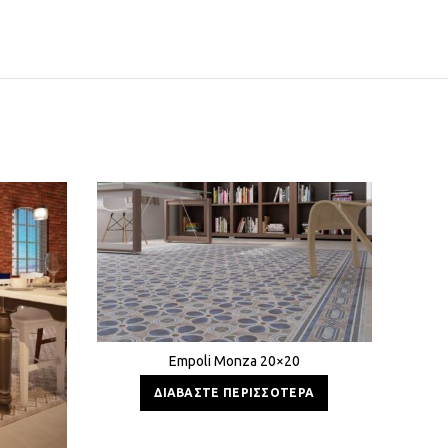
Empoli Monza 20×20
ΔΙΑΒΆΣΤΕ ΠΕΡΙΣΣΌΤΕΡΑ