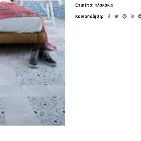
Ετικέτα:
πλακάκια
Κοινοποίηση