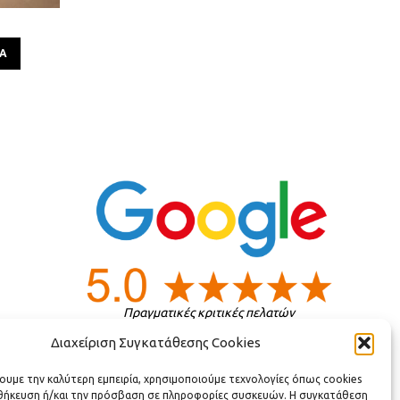
ΡΑ
Πραγματικές κριτικές πελατών
Διαχείριση Συγκατάθεσης Cookies
ς
χουμε την καλύτερη εμπειρία, χρησιμοποιούμε τεχνολογίες όπως cookies
οθήκευση ή/και την πρόσβαση σε πληροφορίες συσκευών. Η συγκατάθεση