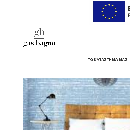
ΤΟ ΚΑΤΆΣΤΗΜΑ ΜΑΣ