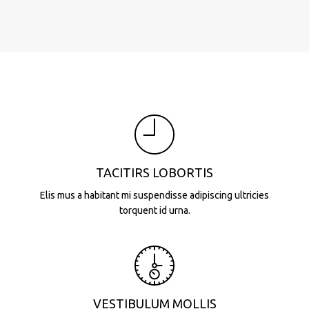
TACITIRS LOBORTIS
Elis mus a habitant mi suspendisse adipiscing ultricies
torquent id urna.
VESTIBULUM MOLLIS