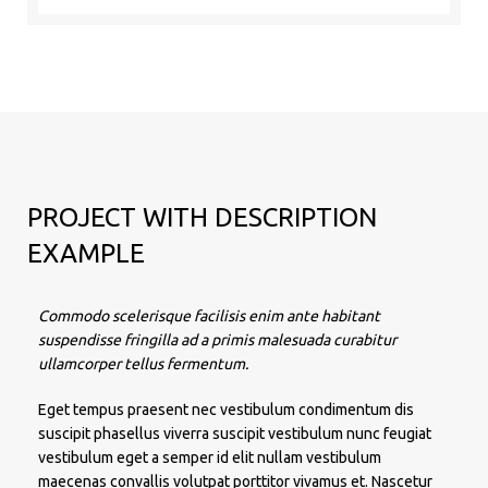
PROJECT WITH DESCRIPTION
EXAMPLE
Commodo scelerisque facilisis enim ante habitant
suspendisse fringilla ad a primis malesuada curabitur
ullamcorper tellus fermentum.
Eget tempus praesent nec vestibulum condimentum dis
suscipit phasellus viverra suscipit vestibulum nunc feugiat
vestibulum eget a semper id elit nullam vestibulum
maecenas convallis volutpat porttitor vivamus et. Nascetur