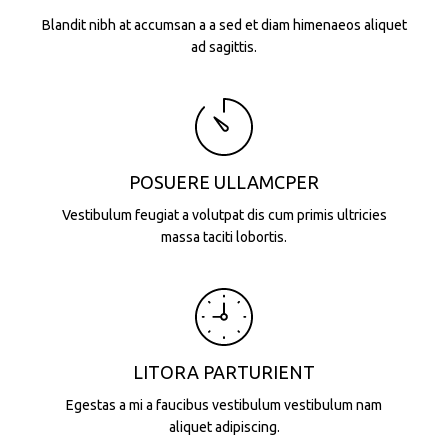
Blandit nibh at accumsan a a sed et diam himenaeos aliquet
ad sagittis.
POSUERE ULLAMCPER
Vestibulum feugiat a volutpat dis cum primis ultricies
massa taciti lobortis.
LITORA PARTURIENT
Egestas a mi a faucibus vestibulum vestibulum nam
aliquet adipiscing.