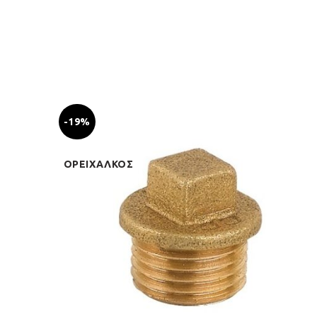
-19%
ΟΡΕΙΧΑΛΚΟΣ