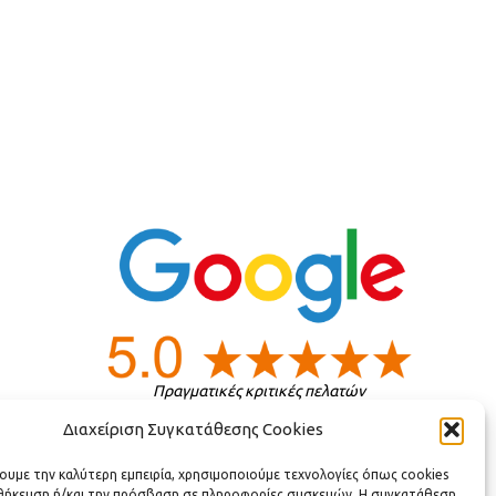
Πραγματικές κριτικές πελατών
Διαχείριση Συγκατάθεσης Cookies
ς
χουμε την καλύτερη εμπειρία, χρησιμοποιούμε τεχνολογίες όπως cookies
οθήκευση ή/και την πρόσβαση σε πληροφορίες συσκευών. Η συγκατάθεση