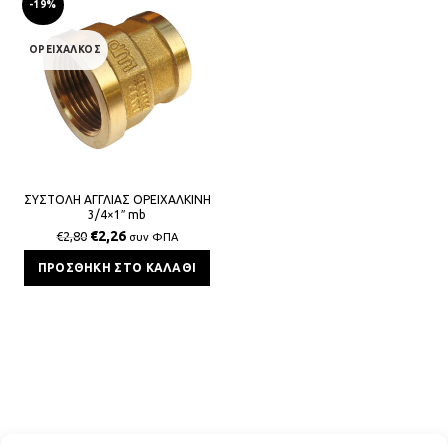
-19%
ΟΡΕΙΧΑΛΚΟΣ
ΣΥΣΤΟΛΗ ΑΓΓΛΙΑΣ ΟΡΕΙΧΑΛΚΙΝΗ
3/4×1″ mb
€
2,26
€
2,80
συν ΦΠΑ
ΠΡΟΣΘΉΚΗ ΣΤΟ ΚΑΛΆΘΙ