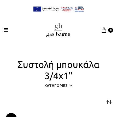
0
Συστολή μπουκάλα
3/4x1"
ΚΑΤΗΓΟΡΊΕΣ