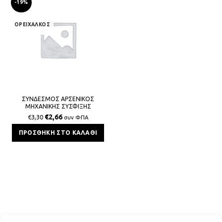
-19%
ΟΡΕΙΧΑΛΚΟΣ
ΣΥΝΔΕΣΜΟΣ ΑΡΣΕΝΙΚΟΣ
ΜΗΧΑΝΙΚΗΣ ΣΥΣΦΙΞΗΣ
ΠΟΛΥΣΤΡΩΜΑΤΙΚΗΣ 26x3x3/4 BS
€
2,66
€
3,30
συν ΦΠΑ
ΠΡΟΣΘΉΚΗ ΣΤΟ ΚΑΛΆΘΙ