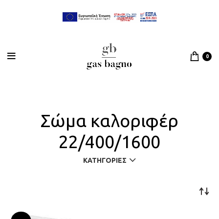
0
Σώμα καλοριφέρ
22/400/1600
ΚΑΤΗΓΟΡΊΕΣ