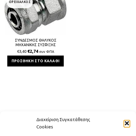
ΟΡΕΙΧΑΛΚΟΣ
ΣΥΝΔΕΣΜΟΣ ΘΗΛΥΚΟΣ
ΜΗΧΑΝΙΚΗΣ ΣΥΣΦΙΞΗΣ
ΠΟΛΥΣΤΡΩΜΑΤΙΚΗΣ 26x3x3/4 BS
€
2,74
€
3,40
συν ΦΠΑ
ΠΡΟΣΘΉΚΗ ΣΤΟ ΚΑΛΆΘΙ
Διαχείριση Συγκατάθεσης
Cookies