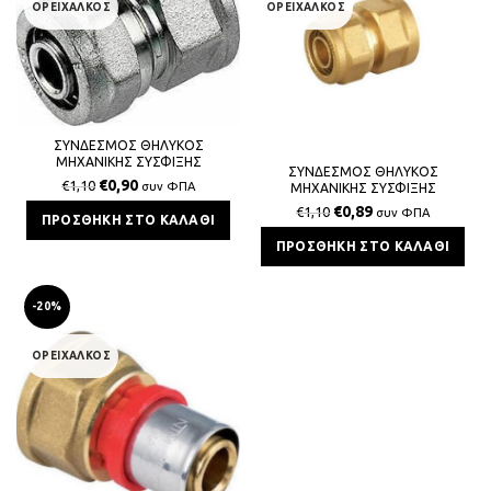
ΟΡΕΙΧΑΛΚΟΣ
ΟΡΕΙΧΑΛΚΟΣ
ΣΥΝΔΕΣΜΟΣ ΘΗΛΥΚΟΣ
ΜΗΧΑΝΙΚΗΣ ΣΥΣΦΙΞΗΣ
ΣΥΝΔΕΣΜΟΣ ΘΗΛΥΚΟΣ
ΠΟΛΥΣΤΡΩΜΑΤΙΚΗΣ 16x2x1/2 BS
€
0,90
€
1,10
συν ΦΠΑ
ΜΗΧΑΝΙΚΗΣ ΣΥΣΦΙΞΗΣ
ΤΟΥΜΠΟΡΑΜΑΤΟΣ 16x2x1/2 BS
€
0,89
€
1,10
συν ΦΠΑ
ΠΡΟΣΘΉΚΗ ΣΤΟ ΚΑΛΆΘΙ
ΠΡΟΣΘΉΚΗ ΣΤΟ ΚΑΛΆΘΙ
-20%
ΟΡΕΙΧΑΛΚΟΣ