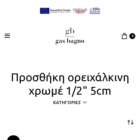
0
Προσθήκη ορειχάλκινη
χρωμέ 1/2" 5cm
ΚΑΤΗΓΟΡΊΕΣ