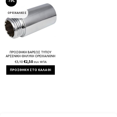
-19%
ΟΡΕΙΧΑΛΚΟΣ
ΠΡΟΣΘΗΚΗ ΒΑΡΕΩΣ ΤΥΠΟΥ
ΑΡΣΕΝΙΚΗ-ΘΗΛΥΚΗ ΟΡΕΙΧΑΛΚΙΝΗ
ΧΡΩΜΕ 1/2″ 5cm mb
€
2,50
€
3,10
συν ΦΠΑ
ΠΡΟΣΘΉΚΗ ΣΤΟ ΚΑΛΆΘΙ