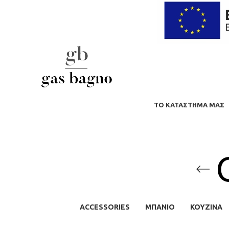
ΤΟ ΚΑΤΆΣΤΗΜΑ ΜΑΣ
ACCESSORIES
ΜΠΆΝΙΟ
ΚΟΥΖΙΝΑ