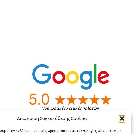
Πραγματικές κριτικές πελατών
Διαχείριση Συγκατάθεσης Cookies
ς
χουμε την καλύτερη εμπειρία, χρησιμοποιούμε τεχνολογίες όπως cookies