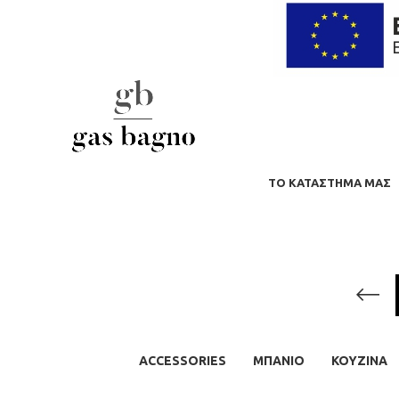
ΤΟ ΚΑΤΆΣΤΗΜΑ ΜΑΣ
ACCESSORIES
ΜΠΆΝΙΟ
ΚΟΥΖΙΝΑ