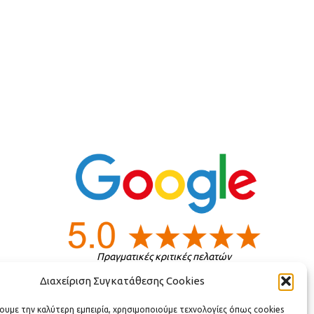
Πραγματικές κριτικές πελατών
Διαχείριση Συγκατάθεσης Cookies
ς
χουμε την καλύτερη εμπειρία, χρησιμοποιούμε τεχνολογίες όπως cookies