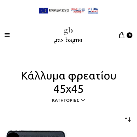
0
Κάλλυμα φρεατίου
45x45
ΚΑΤΗΓΟΡΊΕΣ