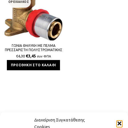
ΟΡΕΙΧΑΛΚΟΣ
ΓΩΝΙΑ ΘΗΛΥΚΗ ΜΕ ΠΕΛΜΑ
ΠΡΕΣΣΑΡΙΣΤΗ ΠΟΛΥΣΤΡΩΜΑΤΙΚΗΣ
16x2x1/2
€
3,45
€
4,30
συν ΦΠΑ
ΠΡΟΣΘΉΚΗ ΣΤΟ ΚΑΛΆΘΙ
Διαχείριση Συγκατάθεσης
Cookies