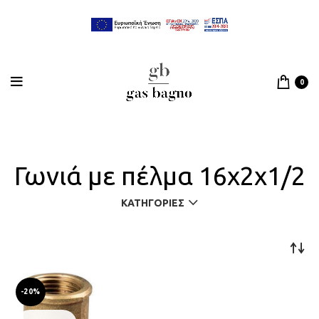
0
Γωνιά με πέλμα 16x2x1/2
ΚΑΤΗΓΟΡΊΕΣ
-20%