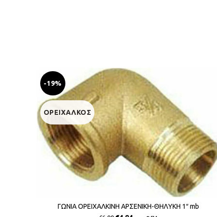
-19%
ΟΡΕΙΧΑΛΚΟΣ
ΓΩΝΙΑ ΟΡΕΙΧΑΛΚΙΝΗ ΑΡΣΕΝΙΚΗ-ΘΗΛΥΚΗ 1″ mb